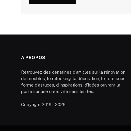
A PROPOS
Retrouvez des centaines d’articles sur la rénovation
de meubles, le relooking, la décoration, le tout sous
forme d’astuces, d’inspirations, d’idées ouvrant la
porte sur une créativité sans limites.
Copyright 2019 – 2026