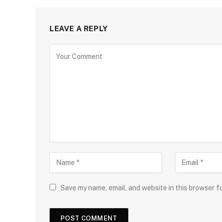
LEAVE A REPLY
Save my name, email, and website in this browser f