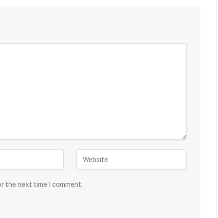
or the next time I comment.