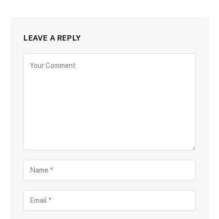
LEAVE A REPLY