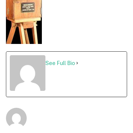
See Full Bio