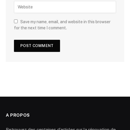
Save my name, email, and website in this browser
for the next time I comment.
A PROPOS
Retrouvez des centaines d’articles sur la rénovation de