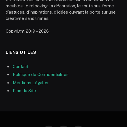
meubles, le relooking, la décoration, le tout sous forme
d’astuces, d’inspirations, d’idées ouvrant la porte sur une
créativité sans limites.
Copyright 2019 – 2026
LIENS UTILES
Contact
Politique de Confidentialités
Mentions Légales
Plan du Site