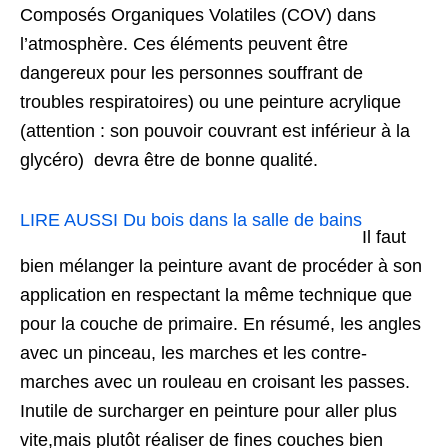
Composés Organiques Volatiles (COV) dans
l’atmosphère. Ces éléments peuvent être
dangereux pour les personnes souffrant de
troubles respiratoires) ou une peinture acrylique
(attention : son pouvoir couvrant est inférieur à la
glycéro) devra être de bonne qualité.
LIRE AUSSI
Du bois dans la salle de bains
Il faut
bien mélanger la peinture avant de procéder à son
application en respectant la même technique que
pour la couche de primaire. En résumé, les angles
avec un pinceau, les marches et les contre-
marches avec un rouleau en croisant les passes.
Inutile de surcharger en peinture pour aller plus
vite,mais plutôt réaliser de fines couches bien