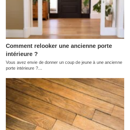
Comment relooker une ancienne porte
intérieure ?
Vous avez envie de donner un coup de jeune à une ancienne
porte intérieure ?…