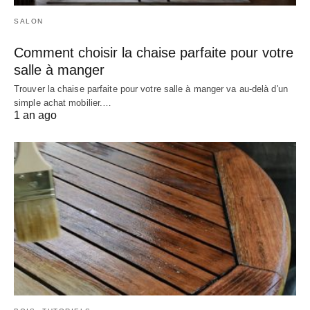
SALON
Comment choisir la chaise parfaite pour votre
salle à manger
Trouver la chaise parfaite pour votre salle à manger va au-delà d'un
simple achat mobilier.…
1 an ago