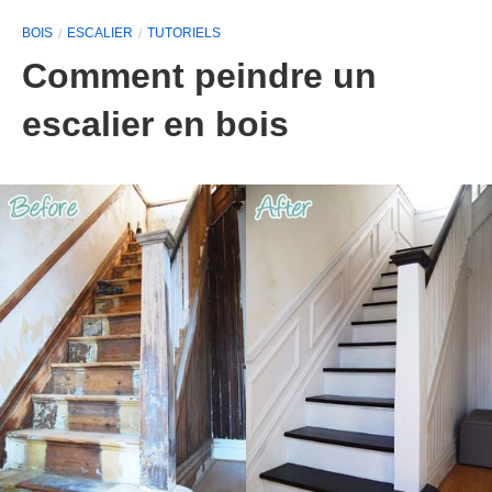
BOIS
ESCALIER
TUTORIELS
Comment peindre un
escalier en bois