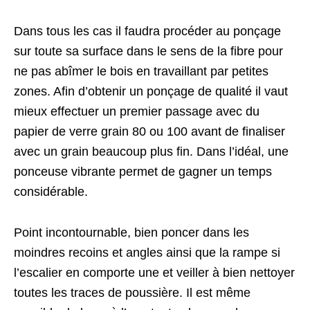
Dans tous les cas il faudra procéder au ponçage
sur toute sa surface dans le sens de la fibre pour
ne pas abîmer le bois en travaillant par petites
zones. Afin d’obtenir un ponçage de qualité il vaut
mieux effectuer un premier passage avec du
papier de verre grain 80 ou 100 avant de finaliser
avec un grain beaucoup plus fin. Dans l’idéal, une
ponceuse vibrante permet de gagner un temps
considérable.
Point incontournable, bien poncer dans les
moindres recoins et angles ainsi que la rampe si
l’escalier en comporte une et veiller à bien nettoyer
toutes les traces de poussière. Il est même