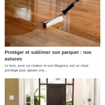
Protéger et sublimer son parquet : nos
astuces
Le bois, avec sa chaleur et son élégance, est un choix
privilégié pour ajouter une…