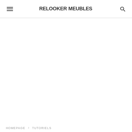
RELOOKER MEUBLES
HOMEPAGE
TUTORIELS