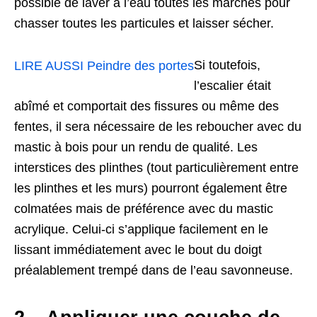
possible de laver à l’eau toutes les marches pour
chasser toutes les particules et laisser sécher.
Si toutefois,
LIRE AUSSI
Peindre des portes
l’escalier était
abîmé et comportait des fissures ou même des
fentes, il sera nécessaire de les reboucher avec du
mastic à bois pour un rendu de qualité. Les
interstices des plinthes (tout particulièrement entre
les plinthes et les murs) pourront également être
colmatées mais de préférence avec du mastic
acrylique. Celui-ci s’applique facilement en le
lissant immédiatement avec le bout du doigt
préalablement trempé dans de l’eau savonneuse.