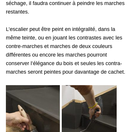
séchage, il faudra continuer à peindre les marches
restantes.
L’escalier peut être peint en intégralité, dans la
même teinte, ou en jouant les contrastes avec les
contre-marches et marches de deux couleurs
différentes ou encore les marches pourront
conserver l’élégance du bois et seules les contra-
marches seront peintes pour davantage de cachet.