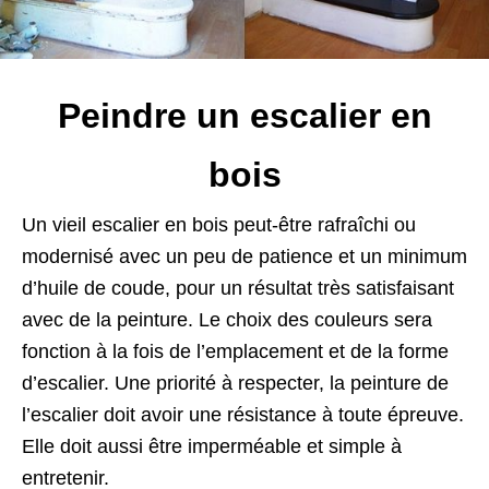
Peindre un escalier en
bois
Un vieil escalier en bois peut-être rafraîchi ou
modernisé avec un peu de patience et un minimum
d’huile de coude, pour un résultat très satisfaisant
avec de la peinture. Le choix des couleurs sera
fonction à la fois de l’emplacement et de la forme
d’escalier. Une priorité à respecter, la peinture de
l’escalier doit avoir une résistance à toute épreuve.
Elle doit aussi être imperméable et simple à
entretenir.