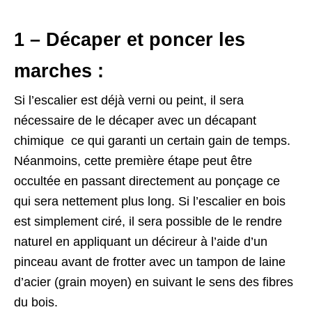
1 – Décaper et poncer les
marches :
Si l’escalier est déjà verni ou peint, il sera
nécessaire de le décaper avec un décapant
chimique ce qui garanti un certain gain de temps.
Néanmoins, cette première étape peut être
occultée en passant directement au ponçage ce
qui sera nettement plus long. Si l’escalier en bois
est simplement ciré, il sera possible de le rendre
naturel en appliquant un décireur à l’aide d’un
pinceau avant de frotter avec un tampon de laine
d’acier (grain moyen) en suivant le sens des fibres
du bois.