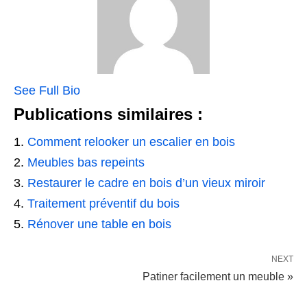
See Full Bio
Publications similaires :
Comment relooker un escalier en bois
Meubles bas repeints
Restaurer le cadre en bois d’un vieux miroir
Traitement préventif du bois
Rénover une table en bois
NEXT
Patiner facilement un meuble »