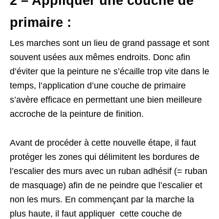
2 – Appliquer une couche de
primaire :
Les marches sont un lieu de grand passage et sont
souvent usées aux mêmes endroits. Donc afin
d’éviter que la peinture ne s’écaille trop vite dans le
temps, l’application d’une couche de primaire
s’avère efficace en permettant une bien meilleure
accroche de la peinture de finition.
Avant de procéder à cette nouvelle étape, il faut
protéger les zones qui délimitent les bordures de
l’escalier des murs avec un ruban adhésif (= ruban
de masquage) afin de ne peindre que l’escalier et
non les murs. En commençant par la marche la
plus haute, il faut appliquer cette couche de