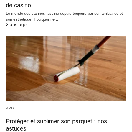
de casino
Le monde des casinos fascine depuis toujours par son ambiance et
son esthétique. Pourquoi ne…
2 ans ago
BOIS
Protéger et sublimer son parquet : nos
astuces