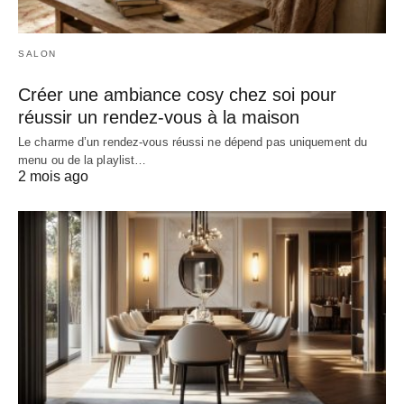
SALON
Créer une ambiance cosy chez soi pour
réussir un rendez-vous à la maison
Le charme d’un rendez-vous réussi ne dépend pas uniquement du
menu ou de la playlist…
2 mois ago