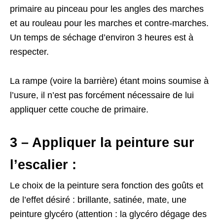
primaire au pinceau pour les angles des marches
et au rouleau pour les marches et contre-marches.
Un temps de séchage d’environ 3 heures est à
respecter.
La rampe (voire la barrière) étant moins soumise à
l’usure, il n’est pas forcément nécessaire de lui
appliquer cette couche de primaire.
3 – Appliquer la peinture sur
l’escalier :
Le choix de la peinture sera fonction des goûts et
de l’effet désiré : brillante, satinée, mate, une
peinture glycéro (attention : la glycéro dégage des