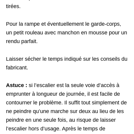
tirées.
Pour la rampe et éventuellement le garde-corps,
un petit rouleau avec manchon en mousse pour un
rendu parfait.
Laisser sécher le temps indiqué sur les conseils du
fabricant.
Astuce :
si l’escalier est la seule voie d’accès à
emprunter à longueur de journée, il est facile de
contourner le problème. Il suffit tout simplement de
ne peindre qu’une marche sur deux au lieu de les
peindre en une seule fois, au risque de laisser
l’escalier hors d’usage. Après le temps de