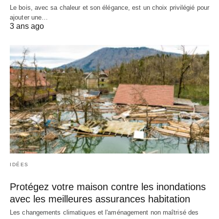
Le bois, avec sa chaleur et son élégance, est un choix privilégié pour
ajouter une…
3 ans ago
IDÉES
Protégez votre maison contre les inondations
avec les meilleures assurances habitation
Les changements climatiques et l'aménagement non maîtrisé des