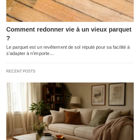
Comment redonner vie à un vieux parquet
?
Le parquet est un revêtement de sol réputé pour sa facilité à
s’adapter à n’importe…
RECENT POSTS