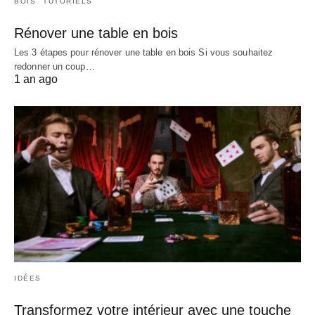
BOIS
TUTORIELS
Rénover une table en bois
Les 3 étapes pour rénover une table en bois Si vous souhaitez
redonner un coup…
1 an ago
IDÉES
Transformez votre intérieur avec une touche