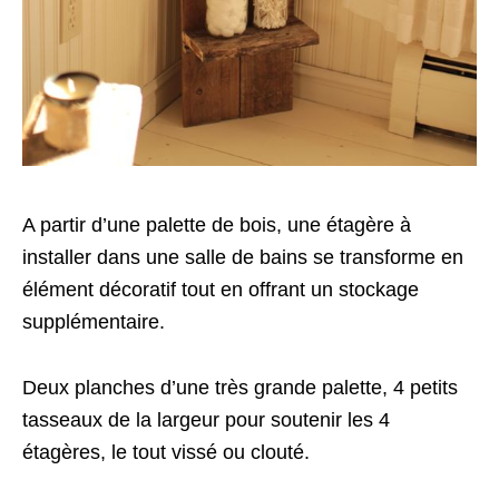
A partir d’une palette de bois, une étagère à
installer dans une salle de bains se transforme en
élément décoratif tout en offrant un stockage
supplémentaire.
Deux planches d’une très grande palette, 4 petits
tasseaux de la largeur pour soutenir les 4
étagères, le tout vissé ou clouté.