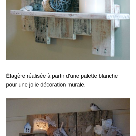
Étagère réalisée à partir d’une palette blanche
pour une jolie décoration murale.