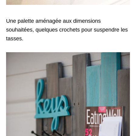
Une palette aménagée aux dimensions
souhaitées, quelques crochets pour suspendre les
tasses.