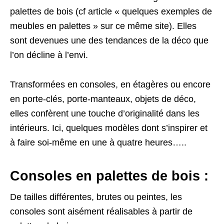
palettes de bois (cf article « quelques exemples de
meubles en palettes » sur ce même site). Elles
sont devenues une des tendances de la déco que
l’on décline à l’envi.
Transformées en consoles, en étagères ou encore
en porte-clés, porte-manteaux, objets de déco,
elles confèrent une touche d’originalité dans les
intérieurs. Ici, quelques modèles dont s’inspirer et
à faire soi-même en une à quatre heures…..
Consoles en palettes de bois :
De tailles différentes, brutes ou peintes, les
consoles sont aisément réalisables à partir de