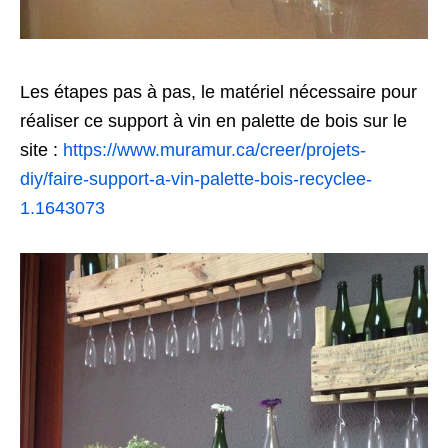
Les étapes pas à pas, le matériel nécessaire pour
réaliser ce support à vin en palette de bois sur le
site :
https://www.muramur.ca/creer/projets-
diy/faire-support-a-vin-palette-bois-recyclee-
1.1643073