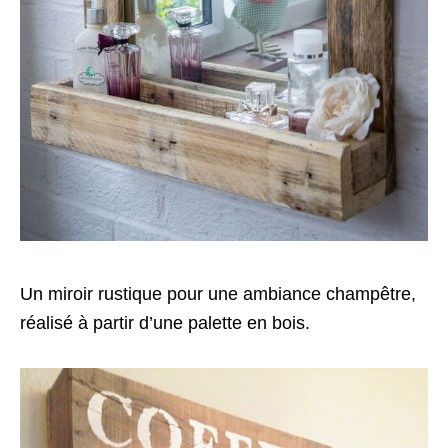
Un miroir rustique pour une ambiance champêtre,
réalisé à partir d’une palette en bois.