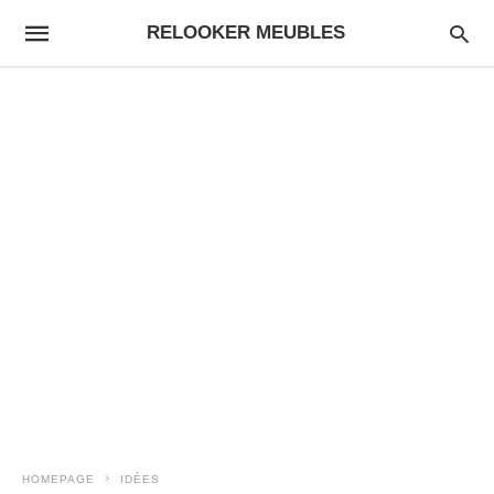
RELOOKER MEUBLES
HOMEPAGE
IDÉES