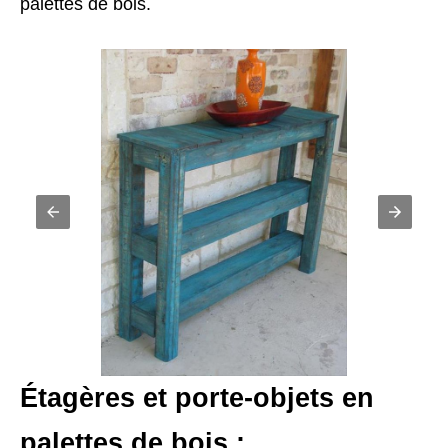
palettes de bois.
Étagères et porte-objets en
palettes de bois :