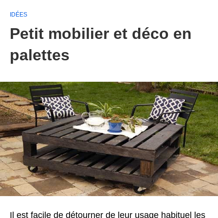
IDÉES
Petit mobilier et déco en
palettes
Il est facile de détourner de leur usage habituel les