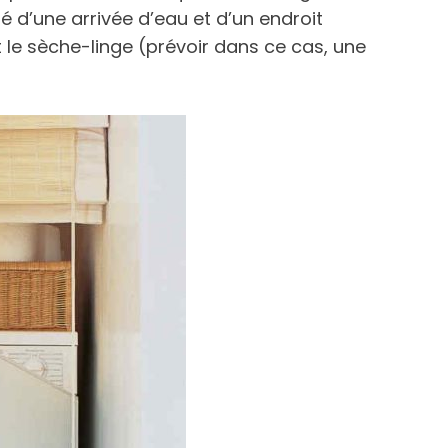
té d’une arrivée d’eau et d’un endroit
t le sèche-linge (prévoir dans ce cas, une