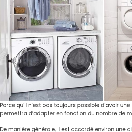
Parce qu’il n’est pas toujours possible d’avoir u
permettra d’adapter en fonction du nombre de mè
De manière générale, il est accordé environ une d