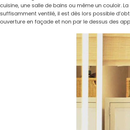
cuisine, une salle de bains ou même un couloir. La 
suffisamment ventilé, il est dès lors possible d’o
ouverture en façade et non par le dessus des appa