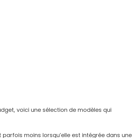
udget, voici une sélection de modèles qui
 parfois moins lorsqu’elle est intégrée dans une