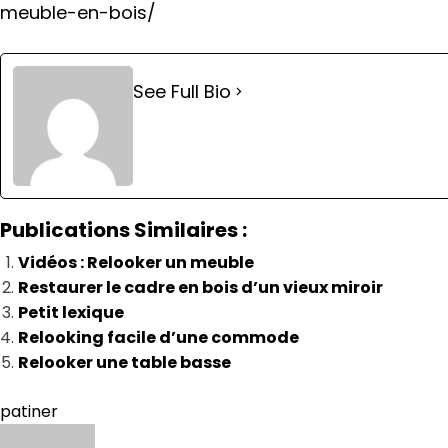
meuble-en-bois/
See Full Bio
Publications Similaires :
Vidéos : Relooker un meuble
Restaurer le cadre en bois d’un vieux miroir
Petit lexique
Relooking facile d’une commode
Relooker une table basse
patiner