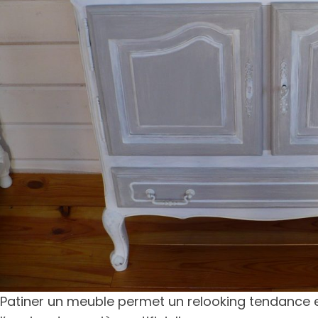
Patiner un meuble permet un relooking tendance et