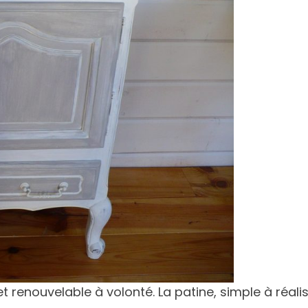
 renouvelable à volonté. La patine, simple à réali