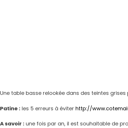
Une table basse relookée dans des teintes grises 
Patine :
les 5 erreurs à éviter
http://www.cotemai
A savoir :
une fois par an, il est souhaitable de pr