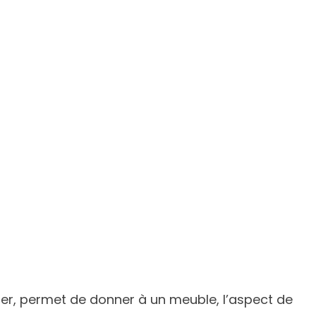
ser, permet de donner à un meuble, l’aspect de