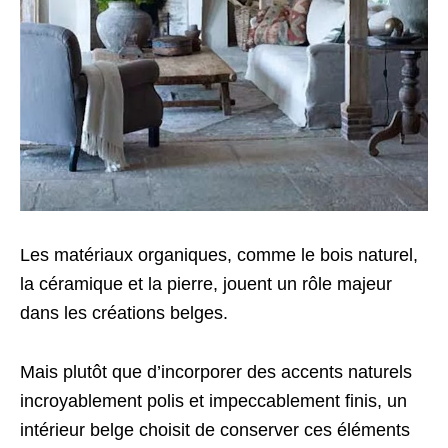
Les matériaux organiques, comme le bois naturel,
la céramique et la pierre, jouent un rôle majeur
dans les créations belges.
Mais plutôt que d’incorporer des accents naturels
incroyablement polis et impeccablement finis, un
intérieur belge choisit de conserver ces éléments