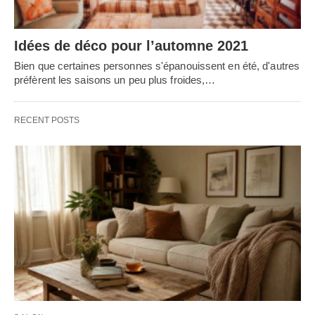
Idées de déco pour l’automne 2021
Bien que certaines personnes s'épanouissent en été, d'autres
préfèrent les saisons un peu plus froides,…
RECENT POSTS