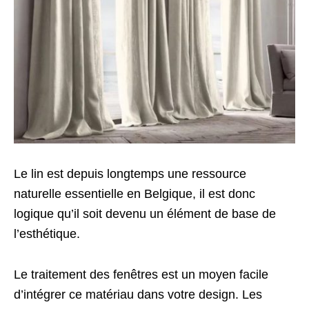
Le lin est depuis longtemps une ressource
naturelle essentielle en Belgique, il est donc
logique qu’il soit devenu un élément de base de
l’esthétique.
Le traitement des fenêtres est un moyen facile
d’intégrer ce matériau dans votre design. Les