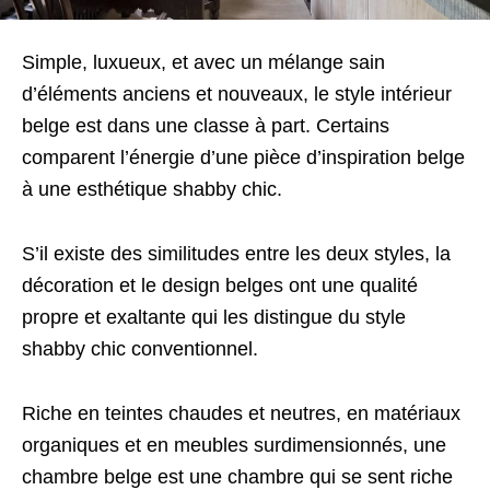
Simple, luxueux, et avec un mélange sain
d’éléments anciens et nouveaux, le style intérieur
belge est dans une classe à part. Certains
comparent l’énergie d’une pièce d’inspiration belge
à une esthétique shabby chic.
S’il existe des similitudes entre les deux styles, la
décoration et le design belges ont une qualité
propre et exaltante qui les distingue du style
shabby chic conventionnel.
Riche en teintes chaudes et neutres, en matériaux
organiques et en meubles surdimensionnés, une
chambre belge est une chambre qui se sent riche