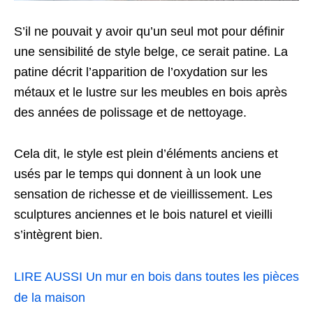
S’il ne pouvait y avoir qu’un seul mot pour définir
une sensibilité de style belge, ce serait patine. La
patine décrit l’apparition de l’oxydation sur les
métaux et le lustre sur les meubles en bois après
des années de polissage et de nettoyage.
Cela dit, le style est plein d’éléments anciens et
usés par le temps qui donnent à un look une
sensation de richesse et de vieillissement. Les
sculptures anciennes et le bois naturel et vieilli
s’intègrent bien.
LIRE AUSSI
Un mur en bois dans toutes les pièces
de la maison