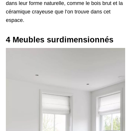
dans leur forme naturelle, comme le bois brut et la
céramique crayeuse que l’on trouve dans cet
espace.
4 Meubles surdimensionnés