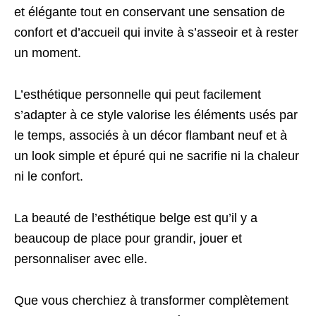
et élégante tout en conservant une sensation de
confort et d’accueil qui invite à s’asseoir et à rester
un moment.
L’esthétique personnelle qui peut facilement
s’adapter à ce style valorise les éléments usés par
le temps, associés à un décor flambant neuf et à
un look simple et épuré qui ne sacrifie ni la chaleur
ni le confort.
La beauté de l’esthétique belge est qu’il y a
beaucoup de place pour grandir, jouer et
personnaliser avec elle.
Que vous cherchiez à transformer complètement