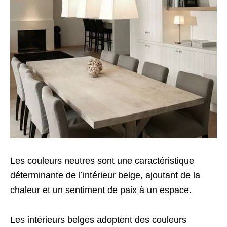
Les couleurs neutres sont une caractéristique
déterminante de l’intérieur belge, ajoutant de la
chaleur et un sentiment de paix à un espace.
Les intérieurs belges adoptent des couleurs