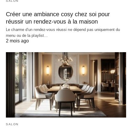
SALON
Créer une ambiance cosy chez soi pour
réussir un rendez-vous à la maison
Le charme d’un rendez-vous réussi ne dépend pas uniquement du
menu ou de la playlist…
2 mois ago
SALON