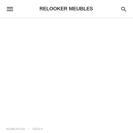
RELOOKER MEUBLES
HOMEPAGE
IDÉES