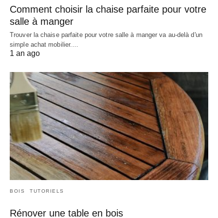
Comment choisir la chaise parfaite pour votre
salle à manger
Trouver la chaise parfaite pour votre salle à manger va au-delà d'un
simple achat mobilier.…
1 an ago
BOIS
TUTORIELS
Rénover une table en bois