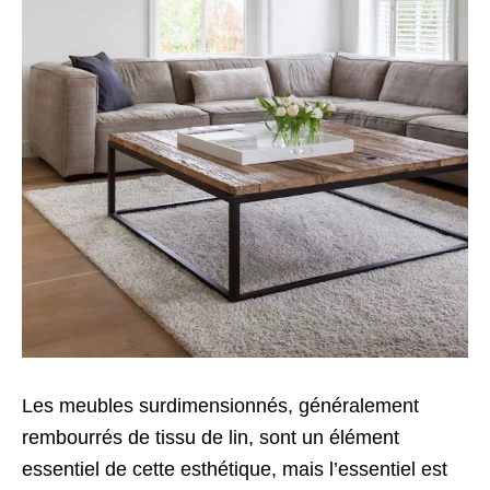
Les meubles surdimensionnés, généralement
rembourrés de tissu de lin, sont un élément
essentiel de cette esthétique, mais l’essentiel est