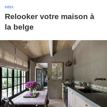
IDÉES
Relooker votre maison à
la belge