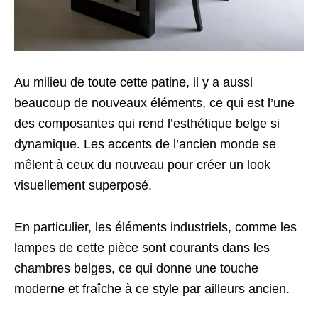
Au milieu de toute cette patine, il y a aussi
beaucoup de nouveaux éléments, ce qui est l’une
des composantes qui rend l’esthétique belge si
dynamique. Les accents de l’ancien monde se
mêlent à ceux du nouveau pour créer un look
visuellement superposé.
En particulier, les éléments industriels, comme les
lampes de cette pièce sont courants dans les
chambres belges, ce qui donne une touche
moderne et fraîche à ce style par ailleurs ancien.