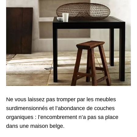
Ne vous laissez pas tromper par les meubles
surdimensionnés et l’abondance de couches
organiques : l’encombrement n’a pas sa place
dans une maison belge.