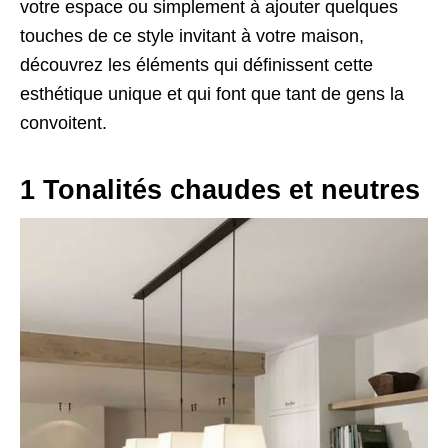
votre espace ou simplement à ajouter quelques
touches de ce style invitant à votre maison,
découvrez les éléments qui définissent cette
esthétique unique et qui font que tant de gens la
convoitent.
1 Tonalités chaudes et neutres