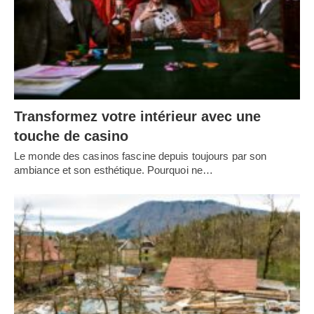
Transformez votre intérieur avec une
touche de casino
Le monde des casinos fascine depuis toujours par son
ambiance et son esthétique. Pourquoi ne…