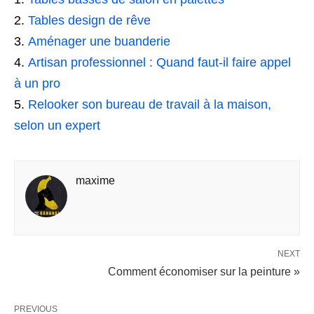
Tables design de rêve
Aménager une buanderie
Artisan professionnel : Quand faut-il faire appel
à un pro
Relooker son bureau de travail à la maison,
selon un expert
maxime
NEXT
Comment économiser sur la peinture »
PREVIOUS