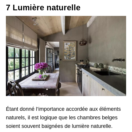
7 Lumière naturelle
Étant donné l’importance accordée aux éléments
naturels, il est logique que les chambres belges
soient souvent baignées de lumière naturelle.