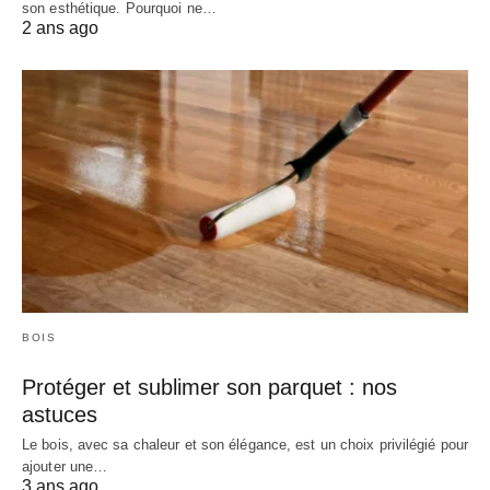
son esthétique. Pourquoi ne…
2 ans ago
BOIS
Protéger et sublimer son parquet : nos
astuces
Le bois, avec sa chaleur et son élégance, est un choix privilégié pour
ajouter une…
3 ans ago