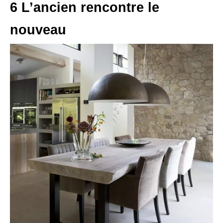
6 L’ancien rencontre le
nouveau