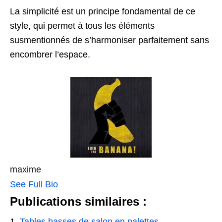
La simplicité est un principe fondamental de ce
style, qui permet à tous les éléments
susmentionnés de s’harmoniser parfaitement sans
encombrer l’espace.
maxime
See Full Bio
Publications similaires :
Tables basses de salon en palettes