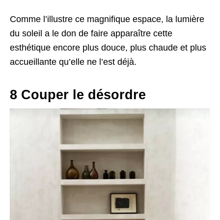
Comme l’illustre ce magnifique espace, la lumière
du soleil a le don de faire apparaître cette
esthétique encore plus douce, plus chaude et plus
accueillante qu’elle ne l’est déjà.
8 Couper le désordre