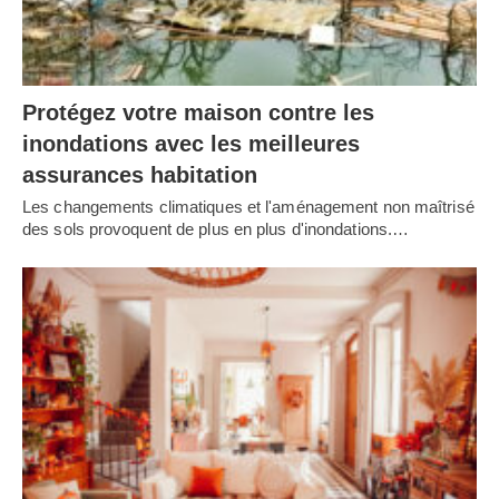
Protégez votre maison contre les
inondations avec les meilleures
assurances habitation
Les changements climatiques et l'aménagement non maîtrisé
des sols provoquent de plus en plus d'inondations.…