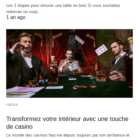
Les 3 étapes pour rénover une table en bois Si vous souhaitez
redonner un coup…
1 an ago
IDÉES
Transformez votre intérieur avec une touche
de casino
Le monde des casinos fascine depuis toujours par son ambiance et