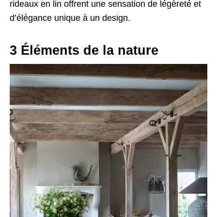
rideaux en lin offrent une sensation de légèreté et
d’élégance unique à un design.
3 Éléments de la nature