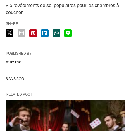
« 5 revêtements de sol populaires pour les chambres à
coucher
SHARE
PUBLISHED BY
maxime
6 ANS AGO
RELATED POST