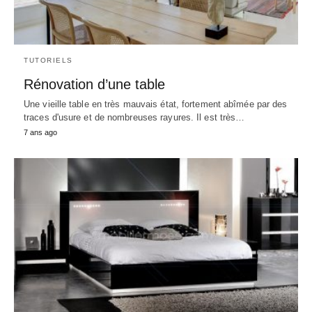
TUTORIELS
Rénovation d’une table
Une vieille table en très mauvais état, fortement abîmée par des
traces d'usure et de nombreuses rayures. Il est très…
7 ans ago