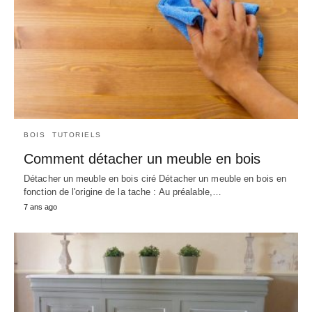
BOIS
TUTORIELS
Comment détacher un meuble en bois
Détacher un meuble en bois ciré Détacher un meuble en bois en
fonction de l'origine de la tache : Au préalable,…
7 ans ago