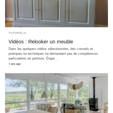
TUTORIELS
Vidéos : Relooker un meuble
Dans les quelques vidéos sélectionnées, des conseils et
pratiques ou techniques ne demandant pas de compétences
particulières en peinture. Étape…
7 ans ago