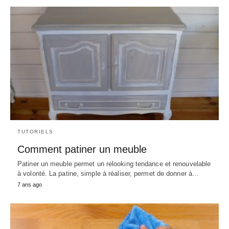
TUTORIELS
Comment patiner un meuble
Patiner un meuble permet un relooking tendance et renouvelable
à volonté. La patine, simple à réaliser, permet de donner à…
7 ans ago