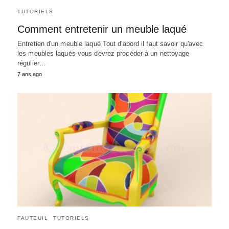
TUTORIELS
Comment entretenir un meuble laqué
Entretien d'un meuble laqué Tout d'abord il faut savoir qu'avec
les meubles laqués vous devrez procéder à un nettoyage
régulier…
7 ans ago
FAUTEUIL
TUTORIELS