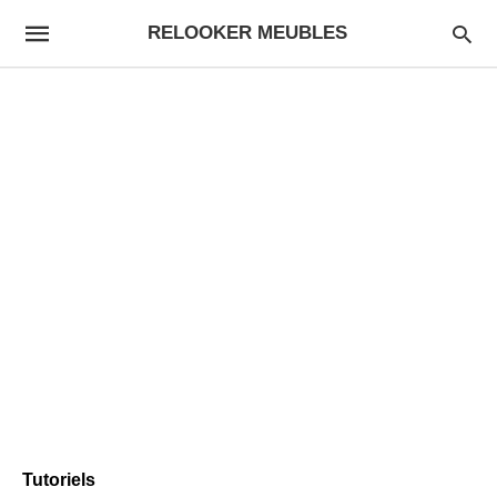
RELOOKER MEUBLES
Tutoriels