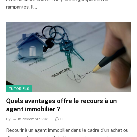
rampantes. Il…
TUTORIELS
Quels avantages offre le recours à un
agent immobilier ?
By
15 décembre 2021
0
Recourir à un agent immobilier dans le cadre d’un achat ou