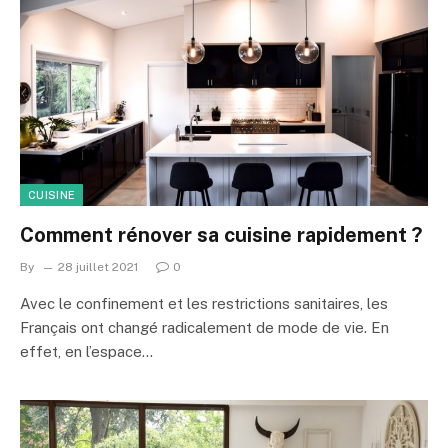
CUISINE
Comment rénover sa cuisine rapidement ?
By
28 juillet 2021
0
Avec le confinement et les restrictions sanitaires, les
Français ont changé radicalement de mode de vie. En
effet, en l’espace…