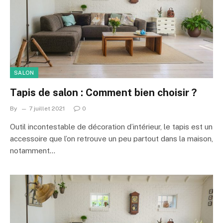
SALON
Tapis de salon : Comment bien choisir ?
By
7 juillet 2021
0
Outil incontestable de décoration d’intérieur, le tapis est un
accessoire que l’on retrouve un peu partout dans la maison,
notamment…