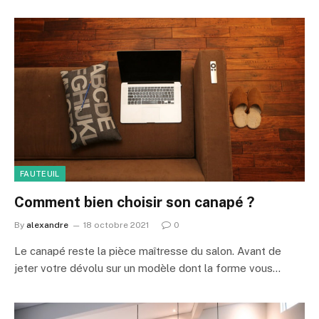
FAUTEUIL
Comment bien choisir son canapé ?
By
alexandre
18 octobre 2021
0
Le canapé reste la pièce maîtresse du salon. Avant de
jeter votre dévolu sur un modèle dont la forme vous…