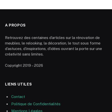
A PROPOS
Retrouvez des centaines d’articles sur la rénovation de
meubles, le relooking, la décoration, le tout sous forme
d’astuces, d’inspirations, d’idées ouvrant la porte sur une
créativité sans limites.
Copyright 2019 – 2026
LIENS UTILES
Contact
Politique de Confidentialités
Mentions Légales