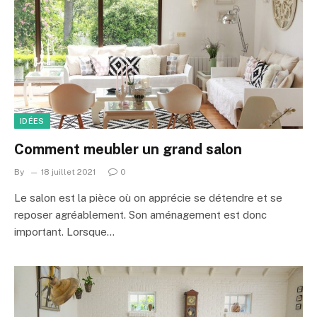
IDÉES
Comment meubler un grand salon
By
18 juillet 2021
0
Le salon est la pièce où on apprécie se détendre et se
reposer agréablement. Son aménagement est donc
important. Lorsque…