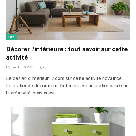
DIY
Décorer l’intérieure : tout savoir sur cette
activité
By
1 juin 2021
0
Le design d’intérieur : Zoom sur cette activité novatrice
Le métier de décorateur d’intérieur est un métier basé sur
la créativité, mais aussi…